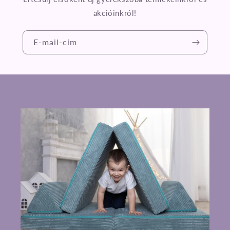
akcióinkról!
E-mail-cím