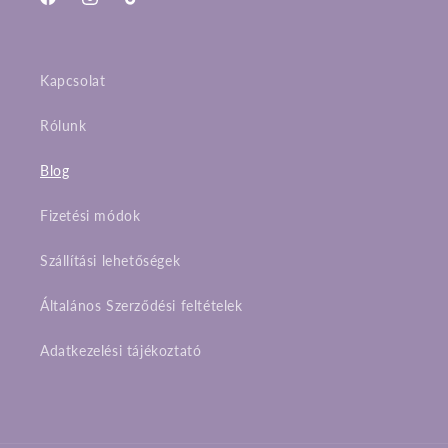
Facebook
Instagram
TikTok
Kapcsolat
Rólunk
Blog
Fizetési módok
Szállítási lehetőségek
Általános Szerződési feltételek
Adatkezelési tájékoztató