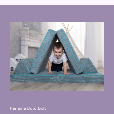
Panama Bútorbolt