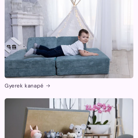
Gyerek kanapé