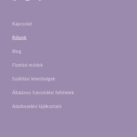
Facebook
Instagram
TikTok
Kapcsolat
Rólunk
Blog
Fizetési módok
Szállítási lehetőségek
Általános Szerződési feltételek
Adatkezelési tájékoztató