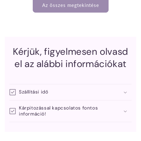
Az összes megtekintése
Kérjük, figyelmesen olvasd
el az alábbi információkat
Szállítási idő
Kárpitozással kapcsolatos fontos
információ!