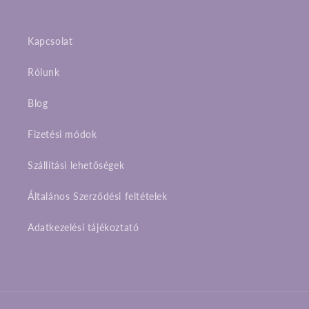
Kapcsolat
Rólunk
Blog
Fizetési módok
Szállítási lehetőségek
Általános Szerződési feltételek
Adatkezelési tájékoztató