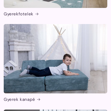
Gyerekfotelek
Gyerek kanapé