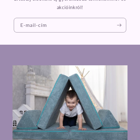
akcióinkról!
E-mail-cím