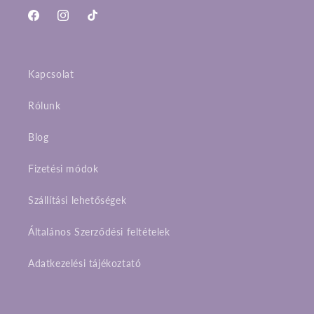
Facebook
Instagram
TikTok
Kapcsolat
Rólunk
Blog
Fizetési módok
Szállítási lehetőségek
Általános Szerződési feltételek
Adatkezelési tájékoztató