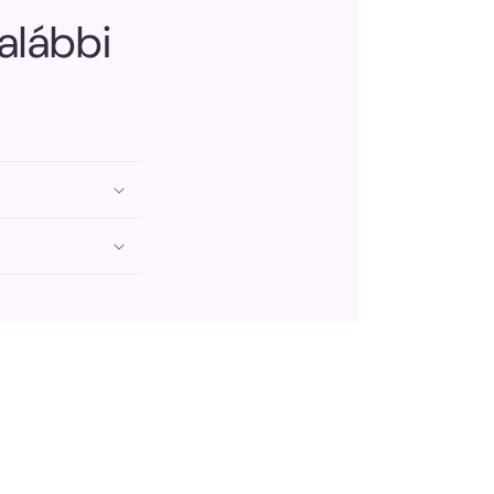
 alábbi