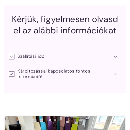
Kérjük, figyelmesen olvasd
el az alábbi információkat
Szállítási idő
Kárpitozással kapcsolatos fontos
információ!