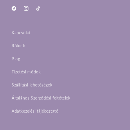
Facebook
Instagram
TikTok
Kapcsolat
Rólunk
Blog
Fizetési módok
Szállítási lehetőségek
Általános Szerződési feltételek
Adatkezelési tájékoztató