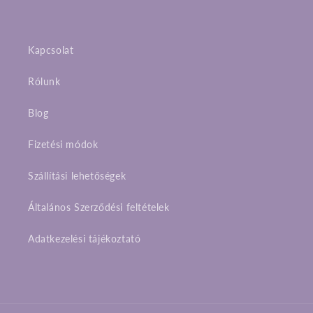
Kapcsolat
Rólunk
Blog
Fizetési módok
Szállítási lehetőségek
Általános Szerződési feltételek
Adatkezelési tájékoztató