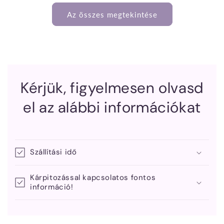
Az összes megtekintése
Kérjük, figyelmesen olvasd
el az alábbi információkat
Szállítási idő
Kárpitozással kapcsolatos fontos
információ!