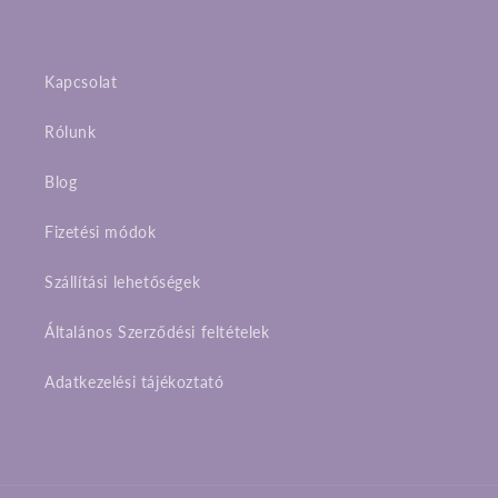
Facebook
Instagram
TikTok
Kapcsolat
Rólunk
Blog
Fizetési módok
Szállítási lehetőségek
Általános Szerződési feltételek
Adatkezelési tájékoztató