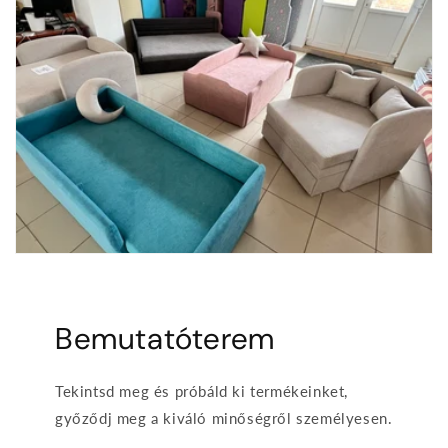
Bemutatóterem
Tekintsd meg és próbáld ki termékeinket,
győződj meg a kiváló minőségről személyesen.