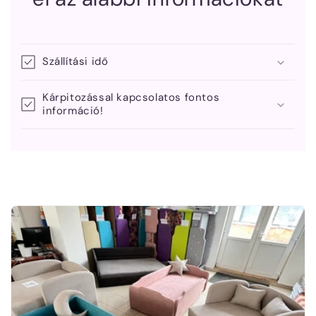
Szállítási idő
Kárpitozással kapcsolatos fontos
információ!