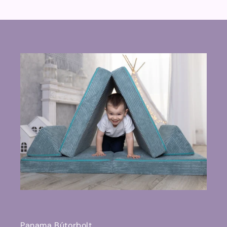
Panama Bútorbolt