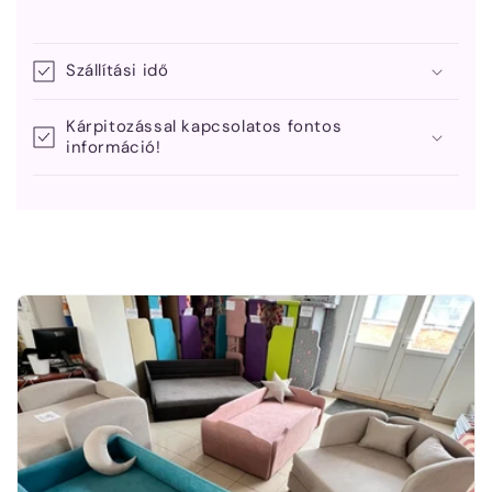
Szállítási idő
Kárpitozással kapcsolatos fontos
információ!