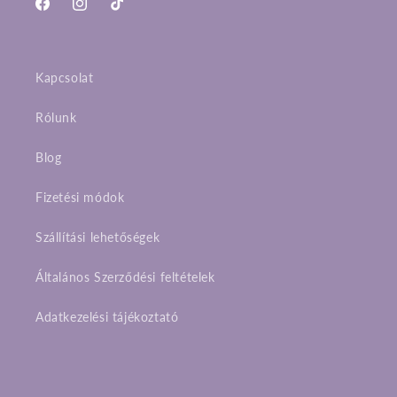
Facebook
Instagram
TikTok
Kapcsolat
Rólunk
Blog
Fizetési módok
Szállítási lehetőségek
Általános Szerződési feltételek
Adatkezelési tájékoztató