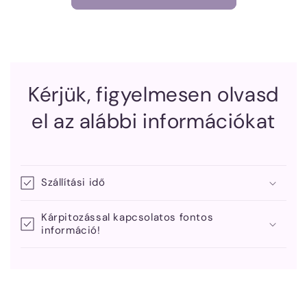
Kérjük, figyelmesen olvasd
el az alábbi információkat
Szállítási idő
Kárpitozással kapcsolatos fontos
információ!