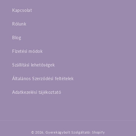
Kapcsolat
Rólunk
Blog
Fizetési módok
Szállítási lehetőségek
Általános Szerződési feltételek
Adatkezelési tájékoztató
Fizetési
© 2026,
Gyerekágybolt
Szolgáltató: Shopify