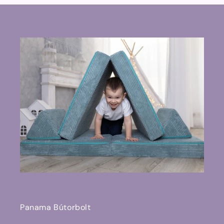
Panama Bútorbolt