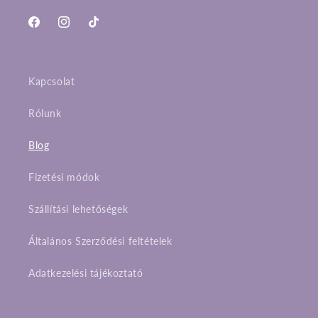
Facebook
Instagram
TikTok
Kapcsolat
Rólunk
Blog
Fizetési módok
Szállítási lehetőségek
Általános Szerződési feltételek
Adatkezelési tájékoztató